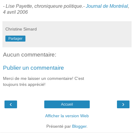
- Lise Payette, chroniqueure politique.-
Journal de Montréal
,
4 avril 2006
Christine Simard
Partager
Aucun commentaire:
Publier un commentaire
Merci de me laisser un commentaire! C'est
toujours très apprécié!
‹
›
Accueil
Afficher la version Web
Présenté par
Blogger
.