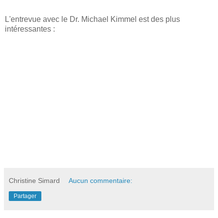
L'entrevue avec le Dr. Michael Kimmel est des plus
intéressantes :
Christine Simard
Aucun commentaire:
Partager