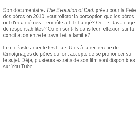
Son documentaire,
The Evolution of Dad
, prévu pour la Fête
des pères en 2010, veut refléter la perception que les pères
ont d'eux-mêmes. Leur rôle a-t-il changé? Ont-ils davantage
de responsabilités? Où en sont-ils dans leur réflexion sur la
conciliation entre le travail et la famille?
Le cinéaste arpente les États-Unis à la recherche de
témoignages de pères qui ont accepté de se prononcer sur
le sujet. Déjà, plusieurs extraits de son film sont disponibles
sur You Tube.