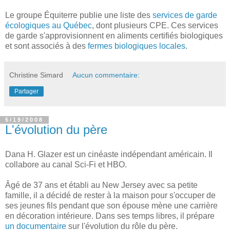
Le groupe Équiterre publie une liste des
services de garde
écologiques au Québec
, dont plusieurs CPE. Ces services
de garde s'approvisionnent en aliments certifiés biologiques
et sont associés à des
fermes biologiques locales
.
Christine Simard
Aucun commentaire:
Partager
5/19/2008
L'évolution du père
Dana H. Glazer est un cinéaste indépendant américain. Il
collabore au canal Sci-Fi et HBO.
Âgé de 37 ans et établi au New Jersey avec sa petite
famille, il a décidé de rester à la maison pour s'occuper de
ses jeunes fils pendant que son épouse mène une carrière
en décoration intérieure. Dans ses temps libres, il prépare
un documentaire
sur l'évolution du rôle du père.