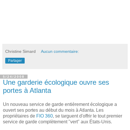
Christine Simard
Aucun commentaire:
Partager
5/24/2008
Une garderie écologique ouvre ses
portes à Atlanta
Un nouveau service de garde entièrement écologique a
ouvert ses portes au début du mois à Atlanta. Les
propriétaires de
FIO 360
, se targuent d'offrir le tout premier
service de garde complètement "vert" aux États-Unis.