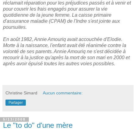
réclamait réparation pour les préjudices passés et à venir et
pour couvrir les frais engagés pour assurer la vie
quotidienne de la jeune femme. La caisse primaire
d'assurance maladie (CPAM) de l'Indre s'est jointe aux
poursuites.
En août 1982, Annie Amouriq avait accouchée d'Elodie.
Morte à la naissance, l'enfant avait été réanimée contre la
volonté de ses parents. Annie Amouriq ne s'est décidée à
recourir à la justice qu'après la mort de son mari en 2000 et
après avoir épuisé toutes les autres voies possibles.
Christine Simard
Aucun commentaire:
Partager
5/13/2008
Le "to do" d'une mère