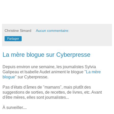
Christine Simard
Aucun commentaire:
Partager
La mère blogue sur Cyberpresse
Depuis environ une semaine, les journalistes Sylvia
Galipeau et Isabelle Audet animent le blogue "
La mère
blogue
" sur Cyberpresse.
Pas d'états d'âmes de "mamans", mais plutôt des
suggestions de sorties, de recettes, de livres, etc. Avant
d'être mères, elles sont journalistes...
À surveiller....