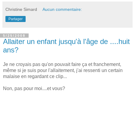
Christine Simard
Aucun commentaire:
Partager
5/25/2008
Allaiter un enfant jusqu'à l'âge de ....huit
ans?
Je ne croyais pas qu'on pouvait faire ça et franchement,
même si je suis pour l'allaitement, j'ai ressenti un certain
malaise en regardant ce clip...
Non, pas pour moi....et vous?