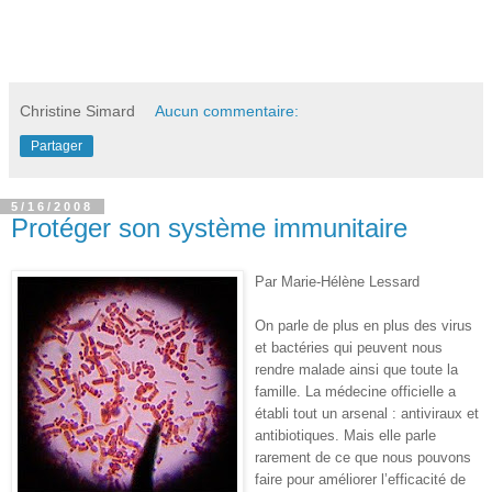
Christine Simard
Aucun commentaire:
Partager
5/16/2008
Protéger son système immunitaire
Par Marie-Hélène Lessard
On parle de plus en plus des virus
et bactéries qui peuvent nous
rendre malade ainsi que toute la
famille. La médecine officielle a
établi tout un arsenal : antiviraux et
antibiotiques. Mais elle parle
rarement de ce que nous pouvons
faire pour améliorer l’efficacité de