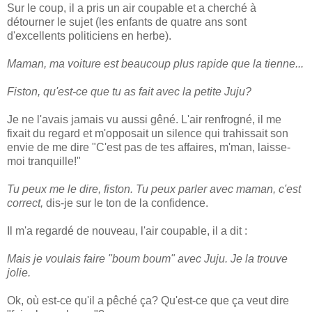
Sur le coup, il a pris un air coupable et a cherché à
détourner le sujet (les enfants de quatre ans sont
d'excellents politiciens en herbe).
Maman, ma voiture est beaucoup plus rapide que la tienne...
Fiston, qu'est-ce que tu as fait avec la petite Juju?
Je ne l'avais jamais vu aussi gêné. L'air renfrogné, il me
fixait du regard et m'opposait un silence qui trahissait son
envie de me dire "C'est pas de tes affaires, m'man, laisse-
moi tranquille!"
Tu peux me le dire, fiston. Tu peux parler avec maman, c'est
correct,
dis-je sur le ton de la confidence.
Il m'a regardé de nouveau, l'air coupable, il a dit :
Mais je voulais faire "boum boum" avec Juju. Je la trouve
jolie.
Ok, où est-ce qu'il a pêché ça? Qu'est-ce que ça veut dire