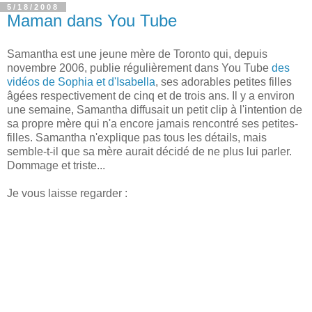
5/18/2008
Maman dans You Tube
Samantha est une jeune mère de Toronto qui, depuis
novembre 2006, publie régulièrement dans You Tube
des
vidéos de Sophia et d'Isabella
, ses adorables petites filles
âgées respectivement de cinq et de trois ans. Il y a environ
une semaine, Samantha diffusait un petit clip à l'intention de
sa propre mère qui n'a encore jamais rencontré ses petites-
filles. Samantha n'explique pas tous les détails, mais
semble-t-il que sa mère aurait décidé de ne plus lui parler.
Dommage et triste...
Je vous laisse regarder :