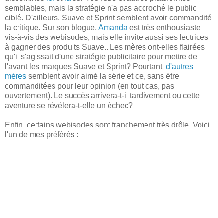
semblables, mais la stratégie n'a pas accroché le public
ciblé. D'ailleurs, Suave et Sprint semblent avoir commandité
la critique. Sur son blogue,
Amanda
est très enthousiaste
vis-à-vis des webisodes, mais elle invite aussi ses lectrices
à gagner des produits Suave...Les mères ont-elles flairées
qu'il s'agissait d'une stratégie publicitaire pour mettre de
l'avant les marques Suave et Sprint? Pourtant,
d'autres
mères
semblent avoir aimé la série et ce, sans être
commanditées pour leur opinion (en tout cas, pas
ouvertement). Le succès arrivera-t-il tardivement ou cette
aventure se révélera-t-elle un échec?
Enfin, certains webisodes sont franchement très drôle. Voici
l'un de mes préférés :