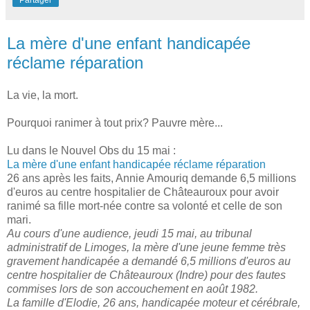
La mère d'une enfant handicapée
réclame réparation
La vie, la mort.
Pourquoi ranimer à tout prix? Pauvre mère...
Lu dans le Nouvel Obs du 15 mai :
La mère d'une enfant handicapée réclame réparation
26 ans après les faits, Annie Amouriq demande 6,5 millions
d'euros au centre hospitalier de Châteauroux pour avoir
ranimé sa fille mort-née contre sa volonté et celle de son
mari.
A
u cours d'une audience, jeudi 15 mai, au tribunal
administratif de Limoges, la mère d'une jeune femme très
gravement handicapée a demandé 6,5 millions d'euros au
centre hospitalier de Châteauroux (Indre) pour des fautes
commises lors de son accouchement en août 1982.
La famille d'Elodie, 26 ans, handicapée moteur et cérébrale,