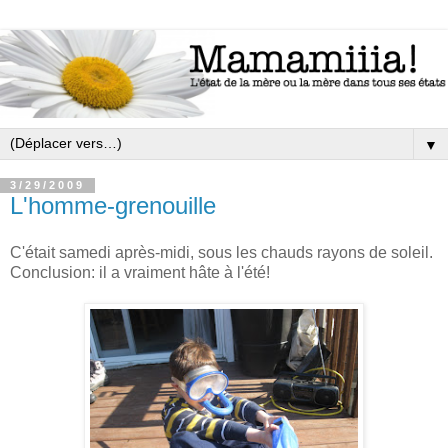
▼
3/29/2009
L'homme-grenouille
C'était samedi après-midi, sous les chauds rayons de soleil.
Conclusion: il a vraiment hâte à l'été!