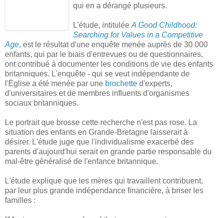
qui en a dérangé plusieurs.
L'étude, intitulée
A Good Childhood:
Searching for Values in a Competitive
Age
, est le résultat d'une enquête menée auprès de 30 000
enfants, qui par le biais d'entrevues ou de questionnaires,
ont contribué à documenter les conditions de vie des enfants
britanniques. L'enquête - qui se veut indépendante de
l'Église a été menée par une
brochette
d'experts,
d'universitaires et de membres influents d'organismes
sociaux britanniques.
Le portrait que brosse cette recherche n'est pas rose. La
situation des enfants en Grande-Bretagne laisserait à
désirer. L'étude juge que l'individualisme exacerbé des
parents d'aujourd'hui serait en grande partie responsable du
mal-être généralisé de l'enfance britannique.
L'étude explique que les mères qui travaillent contribuent,
par leur plus grande indépendance financière, à briser les
familles :