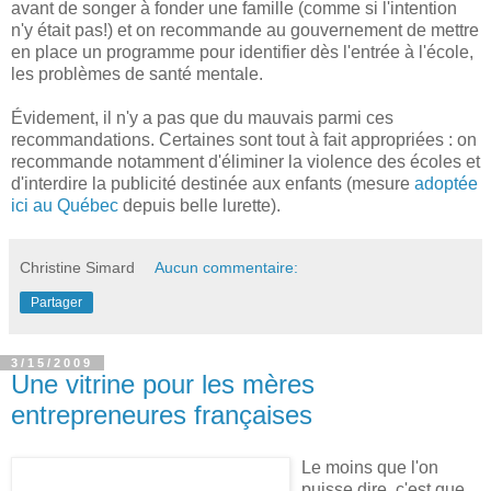
avant de songer à fonder une famille (comme si l'intention
n'y était pas!) et on recommande au gouvernement de mettre
en place un programme pour identifier dès l'entrée à l'école,
les problèmes de santé mentale.
Évidement, il n'y a pas que du mauvais parmi ces
recommandations. Certaines sont tout à fait appropriées : on
recommande notamment d'éliminer la violence des écoles et
d'interdire la publicité destinée aux enfants (mesure
adoptée
ici au Québec
depuis belle lurette).
Christine Simard
Aucun commentaire:
Partager
3/15/2009
Une vitrine pour les mères
entrepreneures françaises
Le moins que l'on
puisse dire, c'est que