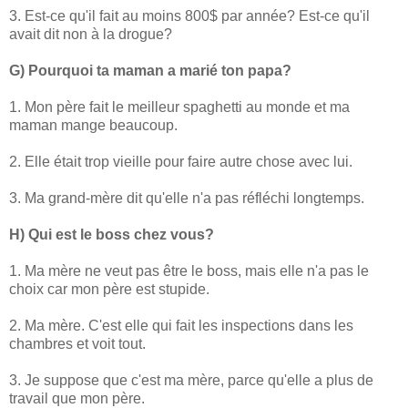
3. Est-ce qu'il fait au moins 800$ par année? Est-ce qu'il
avait dit non à la drogue?
G) Pourquoi ta maman a marié ton papa?
1. Mon père fait le meilleur spaghetti au monde et ma
maman mange beaucoup.
2. Elle était trop vieille pour faire autre chose avec lui.
3. Ma grand-mère dit qu'elle n'a pas réfléchi longtemps.
H) Qui est le boss chez vous?
1. Ma mère ne veut pas être le boss, mais elle n'a pas le
choix car mon père est stupide.
2. Ma mère. C'est elle qui fait les inspections dans les
chambres et voit tout.
3. Je suppose que c'est ma mère, parce qu'elle a plus de
travail que mon père.