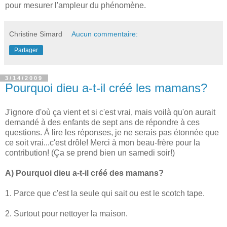
pour mesurer l'ampleur du phénomène.
Christine Simard
Aucun commentaire:
Partager
3/14/2009
Pourquoi dieu a-t-il créé les mamans?
J'ignore d'où ça vient et si c'est vrai, mais voilà qu'on aurait
demandé à des enfants de sept ans de répondre à ces
questions. À lire les réponses, je ne serais pas étonnée que
ce soit vrai...c'est drôle! Merci à mon beau-frère pour la
contribution! (Ça se prend bien un samedi soir!)
A) Pourquoi dieu a-t-il créé des mamans?
1. Parce que c'est la seule qui sait ou est le scotch tape.
2. Surtout pour nettoyer la maison.