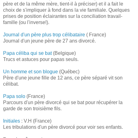
père et de la même mère, tient-il à préciser) et il a fait le
choix de s'impliquer à fond dans la vie familiale. Quelques
prises de position éclairantes sur la conciliation travail-
famille (ou l'inverse!).
Journal d'un père plus trop célibataire
( France)
Journal d'un jeune père de 27 ans divorcé.
Papa céliba qui se bat
(Belgique)
Trucs et astuces pour papas seuls.
Un homme et son blogue
(Québec)
Père d'une jeune fille de 12 ans, ce père séparé vit son
célibat.
Papa solo
(France)
Parcours d'un père divorcé qui se bat pour récupérer la
garde de son troisième fils.
Initiales
: V.H (France)
Les tribulations d'un père divorcé pour voir ses enfants.