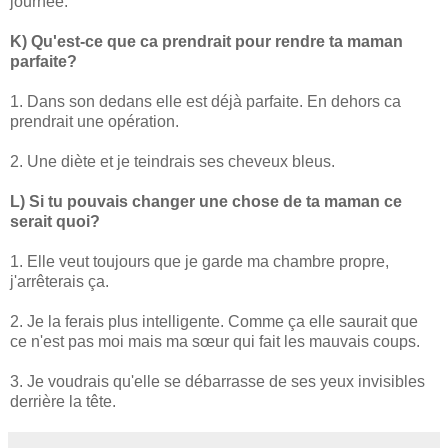
journée.
K) Qu'est-ce que ca prendrait pour rendre ta maman
parfaite?
1. Dans son dedans elle est déjà parfaite. En dehors ca
prendrait une opération.
2. Une diète et je teindrais ses cheveux bleus.
L) Si tu pouvais changer une chose de ta maman ce
serait quoi?
1. Elle veut toujours que je garde ma chambre propre,
j'arrêterais ça.
2. Je la ferais plus intelligente. Comme ça elle saurait que
ce n'est pas moi mais ma sœur qui fait les mauvais coups.
3. Je voudrais qu'elle se débarrasse de ses yeux invisibles
derrière la tête.