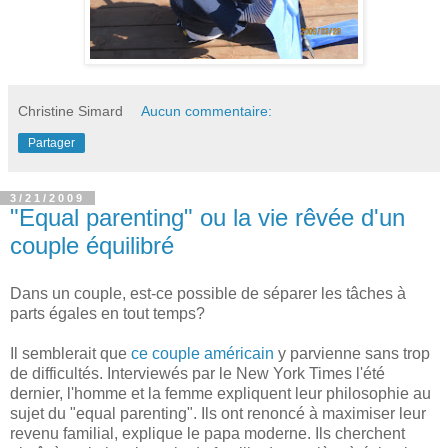
Christine Simard
Aucun commentaire:
Partager
3/21/2009
"Equal parenting" ou la vie rêvée d'un
couple équilibré
Dans un couple, est-ce possible de séparer les tâches à
parts égales en tout temps?
Il semblerait que
ce couple américain
y parvienne sans trop
de difficultés. Interviewés par le New York Times l'été
dernier, l'homme et la femme expliquent leur philosophie au
sujet du "equal parenting". Ils ont renoncé à maximiser leur
revenu familial, explique le papa moderne. Ils cherchent