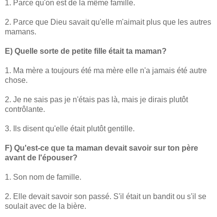
1. Parce qu'on est de la même famille.
2. Parce que Dieu savait qu'elle m'aimait plus que les autres
mamans.
E) Quelle sorte de petite fille était ta maman?
1. Ma mère a toujours été ma mère elle n'a jamais été autre
chose.
2. Je ne sais pas je n'étais pas là, mais je dirais plutôt
contrôlante.
3. Ils disent qu'elle était plutôt gentille.
F) Qu'est-ce que ta maman devait savoir sur ton père
avant de l'épouser?
1. Son nom de famille.
2. Elle devait savoir son passé. S'il était un bandit ou s'il se
soulait avec de la bière.