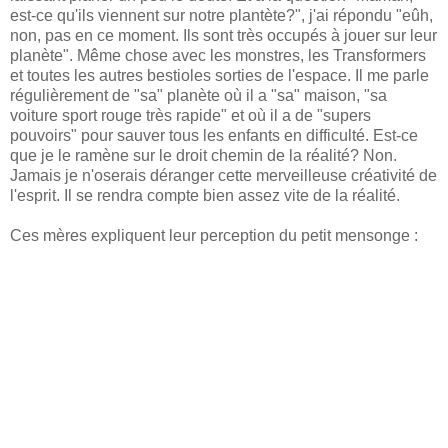
est-ce qu'ils viennent sur notre plantète?", j'ai répondu "eûh,
non, pas en ce moment. Ils sont très occupés à jouer sur leur
planète". Même chose avec les monstres, les Transformers
et toutes les autres bestioles sorties de l'espace. Il me parle
régulièrement de "sa" planète où il a "sa" maison, "sa
voiture sport rouge très rapide" et où il a de "supers
pouvoirs" pour sauver tous les enfants en difficulté. Est-ce
que je le ramène sur le droit chemin de la réalité? Non.
Jamais je n'oserais déranger cette merveilleuse créativité de
l'esprit. Il se rendra compte bien assez vite de la réalité.
Ces mères expliquent leur perception du petit mensonge :