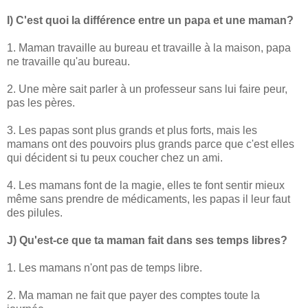
I) C'est quoi la différence entre un papa et une maman?
1. Maman travaille au bureau et travaille à la maison, papa
ne travaille qu'au bureau.
2. Une mère sait parler à un professeur sans lui faire peur,
pas les pères.
3. Les papas sont plus grands et plus forts, mais les
mamans ont des pouvoirs plus grands parce que c'est elles
qui décident si tu peux coucher chez un ami.
4. Les mamans font de la magie, elles te font sentir mieux
même sans prendre de médicaments, les papas il leur faut
des pilules.
J) Qu'est-ce que ta maman fait dans ses temps libres?
1. Les mamans n'ont pas de temps libre.
2. Ma maman ne fait que payer des comptes toute la