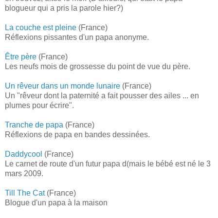
blogueur qui a pris la parole hier?)
La couche est pleine
(France)
Réflexions pissantes d'un papa anonyme.
Être père
(France)
Les neufs mois de grossesse du point de vue du père.
Un rêveur dans un monde lunaire
(France)
Un "rêveur dont la paternité a fait pousser des ailes ... en
plumes pour écrire".
Tranche de papa
(France)
Réflexions de papa en bandes dessinées.
Daddycool
(France)
Le carnet de route d'un futur papa d(mais le bébé est né le 3
mars 2009.
Till The Cat
(France)
Blogue d'un papa à la maison