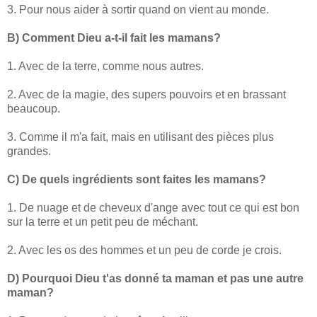
3. Pour nous aider à sortir quand on vient au monde.
B) Comment Dieu a-t-il fait les mamans?
1. Avec de la terre, comme nous autres.
2. Avec de la magie, des supers pouvoirs et en brassant
beaucoup.
3. Comme il m'a fait, mais en utilisant des pièces plus
grandes.
C) De quels ingrédients sont faites les mamans?
1. De nuage et de cheveux d'ange avec tout ce qui est bon
sur la terre et un petit peu de méchant.
2. Avec les os des hommes et un peu de corde je crois.
D) Pourquoi Dieu t'as donné ta maman et pas une autre
maman?