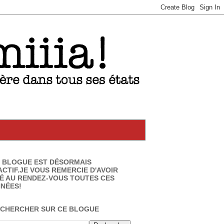
 BLOGUE EST DÉSORMAIS
ACTIF.JE VOUS REMERCIE D'AVOIR
É AU RENDEZ-VOUS TOUTES CES
NÉES!
CHERCHER SUR CE BLOGUE