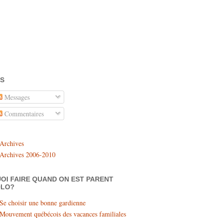
S
Messages
Commentaires
Archives
Archives 2006-2010
OI FAIRE QUAND ON EST PARENT
OLO?
Se choisir une bonne gardienne
Mouvement québécois des vacances familiales