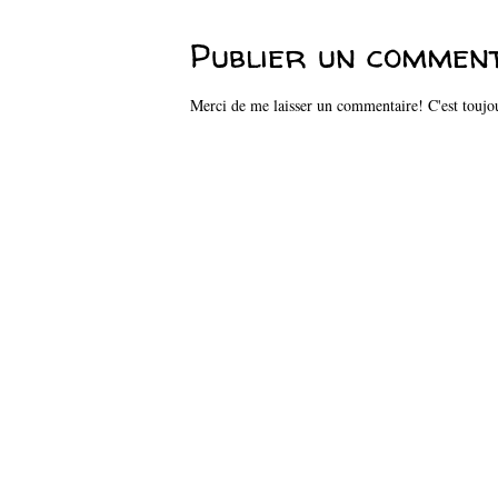
Publier un commen
Merci de me laisser un commentaire! C'est toujou