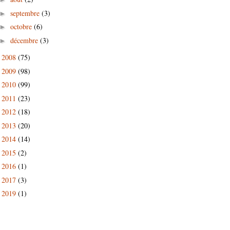
septembre
(3)
►
octobre
(6)
►
décembre
(3)
►
2008
(75)
►
2009
(98)
►
2010
(99)
►
2011
(23)
►
2012
(18)
►
2013
(20)
►
2014
(14)
►
2015
(2)
►
2016
(1)
►
2017
(3)
►
2019
(1)
►