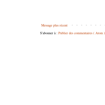
Message plus récent
S'abonner à :
Publier des commentaires ( Atom )