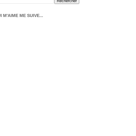
I M'AIME ME SUIVE...