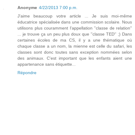
Anonyme
4/22/2013 7:00 p.m.
J'aime beaucoup votre article ... Je suis moi-même
éducatrice spécialisée dans une commission scolaire. Nous
utilisons plus couramment l'appellation ''classe de relation''
... je trouve ça un peu plus doux que ''classe TED'' ;) Dans
certaines écoles de ma CS, il y a une thématique où
chaque classe a un nom, la mienne est celle du safari, les
classes sont donc toutes sans exception nommées selon
des animaux. C'est important que les enfants aient une
appartenance sans étiquette...
Répondre