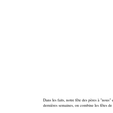
Dans les faits, notre fête des pères à "nous"
dernières semaines, on combine les fêtes de 