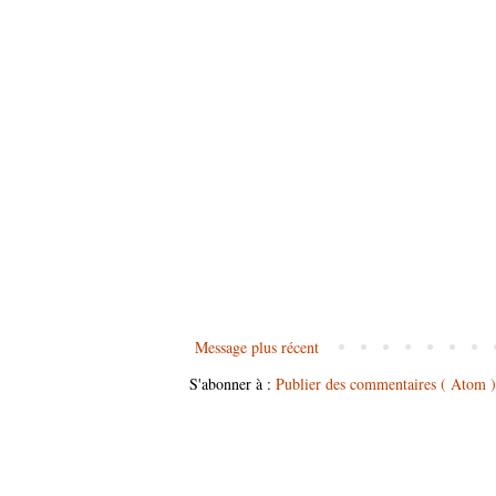
Message plus récent
S'abonner à :
Publier des commentaires ( Atom )