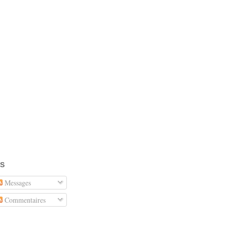
S
Messages
Commentaires