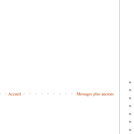
Accueil
Messages plus anciens