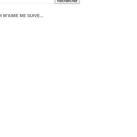
I M'AIME ME SUIVE...