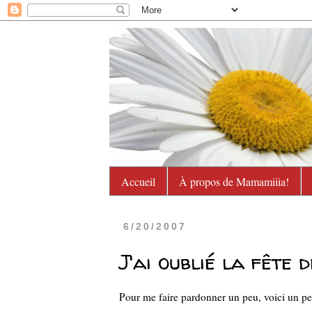
Accueil
À propos de Mamamiiia!
6/20/2007
J'ai oublié la fête d
Pour me faire pardonner un peu, voici un pet