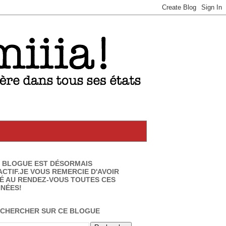
 BLOGUE EST DÉSORMAIS
ACTIF.JE VOUS REMERCIE D'AVOIR
É AU RENDEZ-VOUS TOUTES CES
NÉES!
CHERCHER SUR CE BLOGUE