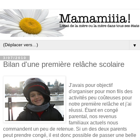
▼
3/07/2010
Bilan d'une première relâche scolaire
J'avais pour objectif
d'organiser pour mon fils des
activités peu coûteuses pour
notre première relâche et j'ai
réussi. Étant en congé
parental, nos revenus
familiaux actuels nous
commandent un peu de retenue. Si un des deux parents
peut prendre congé, il est donc possible de passer une belle