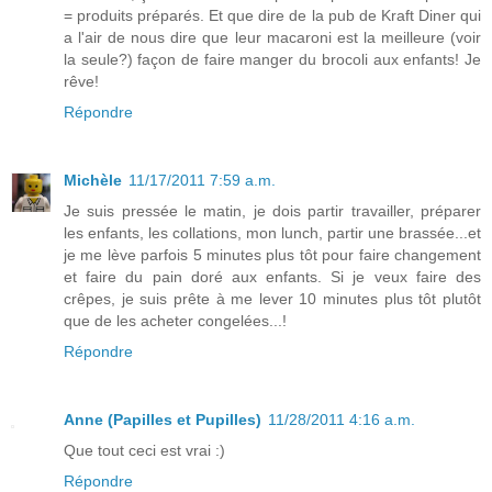
= produits préparés. Et que dire de la pub de Kraft Diner qui
a l'air de nous dire que leur macaroni est la meilleure (voir
la seule?) façon de faire manger du brocoli aux enfants! Je
rêve!
Répondre
Michèle
11/17/2011 7:59 a.m.
Je suis pressée le matin, je dois partir travailler, préparer
les enfants, les collations, mon lunch, partir une brassée...et
je me lève parfois 5 minutes plus tôt pour faire changement
et faire du pain doré aux enfants. Si je veux faire des
crêpes, je suis prête à me lever 10 minutes plus tôt plutôt
que de les acheter congelées...!
Répondre
Anne (Papilles et Pupilles)
11/28/2011 4:16 a.m.
Que tout ceci est vrai :)
Répondre