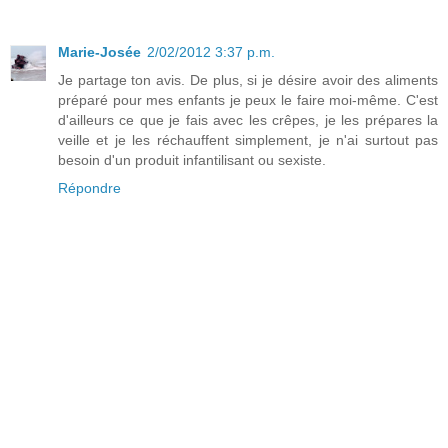
Marie-Josée
2/02/2012 3:37 p.m.
Je partage ton avis. De plus, si je désire avoir des aliments
préparé pour mes enfants je peux le faire moi-même. C'est
d'ailleurs ce que je fais avec les crêpes, je les prépares la
veille et je les réchauffent simplement, je n'ai surtout pas
besoin d'un produit infantilisant ou sexiste.
Répondre