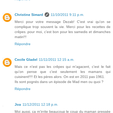
Christine Simard
11/10/2011 9:11 p.m.
Merci pour votre message Dezab! C'est vrai qu'on se
complique trop souvent la vie. Merci pour les recettes de
crêpes..pour moi, c'est bon pour les samedis et dimanches
matin!!!
Répondre
Cecile Gladel
11/11/2011 12:15 a.m.
Mais ce n'est pas les crêpes qui m'agacent, c'est le fait
qu'on pense que c'est seulement les mamans qui
cuisinent!!!! Et les pères alors. On est en 2011 pas 1961.
Ils sont pognés dans un épisode de Mad men ou quoi ?
Répondre
Joa
11/12/2011 12:18 p.m.
Moi aussi, ça m'irrite beaucoup le coup du maman pressée