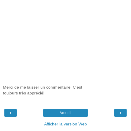
Merci de me laisser un commentaire! C'est
toujours très apprécié!
‹
›
Accueil
Afficher la version Web